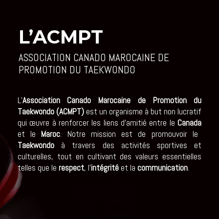
L’ACMPT
ASSOCIATION CANADO MAROCAINE DE
PROMOTION DU TAEKWONDO
L’
Association Canado Marocaine de Promotion du
Taekwondo (ACMPT)
est un organisme à but non lucratif
qui œuvre à renforcer les liens d’amitié entre le
Canada
et le
Maroc
. Notre mission est de promouvoir le
Taekwondo
à travers des activités sportives et
culturelles, tout en cultivant des valeurs essentielles
telles que le
respect
, l’
intégrité
et la
communication
.